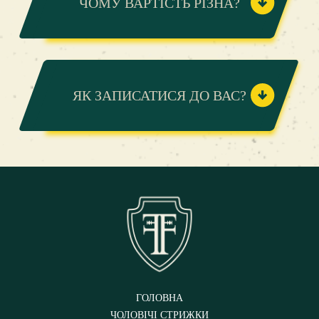
ЧОМУ ВАРТІСТЬ РІЗНА?
ЯК ЗАПИСАТИСЯ ДО ВАС?
ГОЛОВНА
ЧОЛОВІЧІ СТРИЖКИ