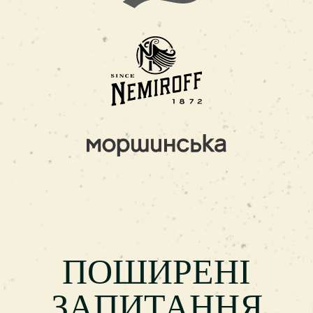
ПОШИРЕНІ
ЗАПИТАННЯ