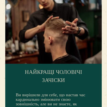
НАЙКРАЩІ ЧОЛОВІЧІ
ЗАЧІСКИ
Ви вирішили для себе, що настав час
кардинально змінювати свою
зовнішність, але ви не знаєте, як