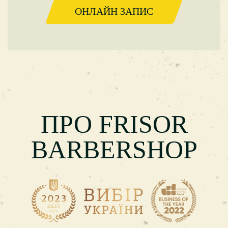
ОНЛАЙН ЗАПИС
ПРО FRISOR
BARBERSHOP