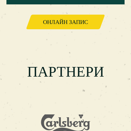
ОНЛАЙН ЗАПИС
ПАРТНЕРИ