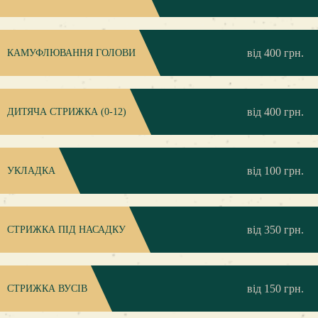
від 400 грн.
КАМУФЛЮВАННЯ ГОЛОВИ
від 400 грн.
ДИТЯЧА СТРИЖКА (0-12)
від 100 грн.
УКЛАДКА
від 350 грн.
CТРИЖКА ПІД НАСАДКУ
від 150 грн.
СТРИЖКА ВУСІВ