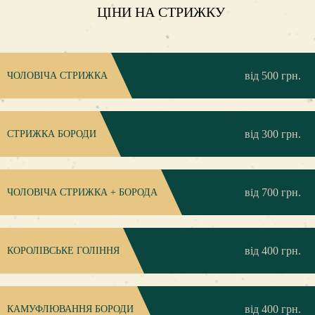
ЦІНИ НА СТРИЖКУ
від 500 грн.
ЧОЛОВІЧА СТРИЖКА
від 300 грн.
СТРИЖКА БОРОДИ
від 700 грн.
ЧОЛОВІЧА СТРИЖКА + БОРОДА
від 400 грн.
КОРОЛІВСЬКЕ ГОЛІННЯ
від 400 грн.
КАМУФЛЮВАННЯ БОРОДИ