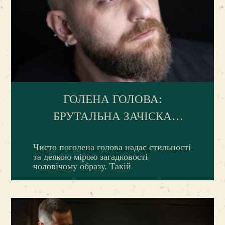
ГОЛЕНА ГОЛОВА:
БРУТАЛЬНА ЗАЧІСКА
СУЧАСНИХ ЧОЛОВІКІВ
Чисто поголена голова надає стильності
та деякою мірою загадковості
чоловічому образу. Такій