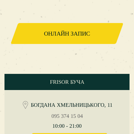
ОНЛАЙН ЗАПИС
FRISOR БУЧА
БОГДАНА ХМЕЛЬНИЦЬКОГО, 11
095 374 15 04
10:00 - 21:00