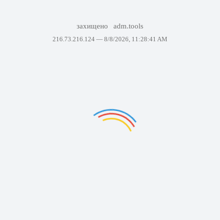
захищено
adm.tools
216.73.216.124 —
8/8/2026, 11:28:41 AM