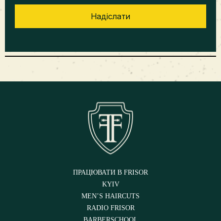
ПРАЦЮВАТИ В FRISOR
KYIV
MEN’S HAIRCUTS
RADIO FRISOR
BARBERSCHOOL