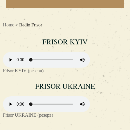
Home
> Radio Frisor
FRISOR KYIV
Frisor KYIV (резерв)
FRISOR UKRAINE
Frisor UKRAINE (резерв)