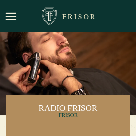
FRISOR
RADIO FRISOR
FRISOR