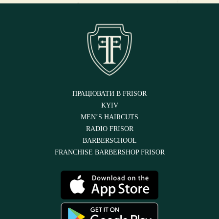
ПРАЦЮВАТИ В FRISOR
KYIV
MEN’S HAIRCUTS
RADIO FRISOR
BARBERSCHOOL
FRANCHISE BARBERSHOP FRISOR