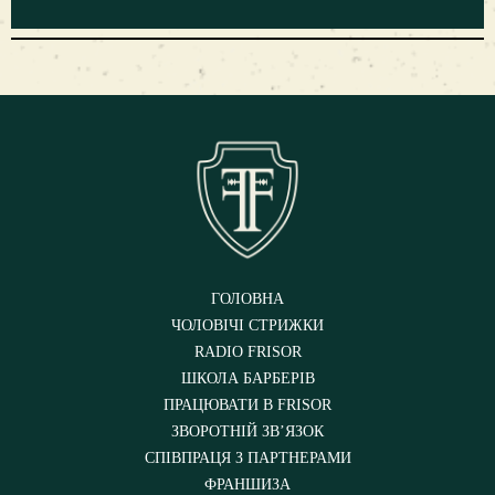
ГОЛОВНА
ЧОЛОВІЧІ СТРИЖКИ
RADIO FRISOR
ШКОЛА БАРБЕРІВ
ПРАЦЮВАТИ В FRISOR
ЗВОРОТНІЙ ЗВ’ЯЗОК
СПІВПРАЦЯ З ПАРТНЕРАМИ
ФРАНШИЗА