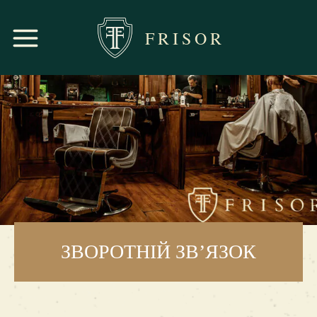
FRISOR
ЗВОРОТНІЙ ЗВ’ЯЗОК