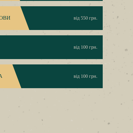
ОВИ
від 550 грн.
від 100 грн.
А
від 100 грн.