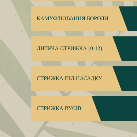
КАМУФЛЮВАННЯ БОРОДИ
ДИТЯЧА СТРИЖКА (0-12)
CТРИЖКА ПІД НАСАДКУ
СТРИЖКА ВУСІВ