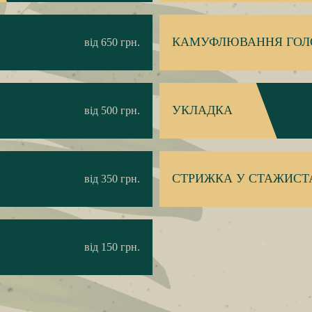
КАМУФЛЮВАННЯ ГОЛ
від 650 грн.
УКЛАДКА
від 500 грн.
СТРИЖКА У СТАЖИСТ
від 350 грн.
від 150 грн.