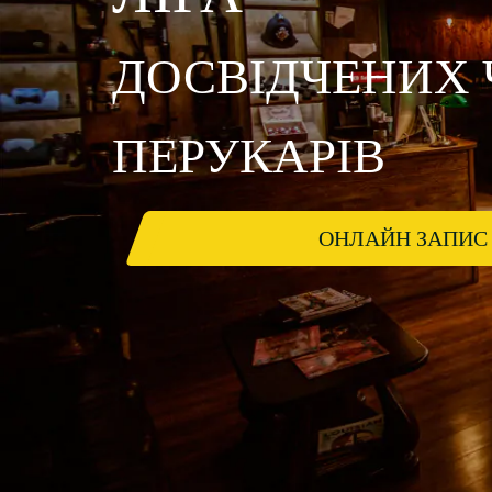
ДОСВІДЧЕНИХ 
ПЕРУКАРІВ
ОНЛАЙН ЗАПИС