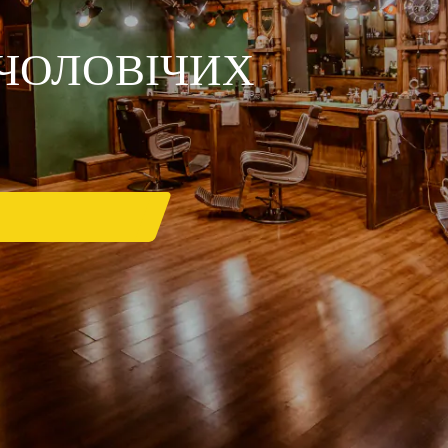
ЧОЛОВІЧИХ