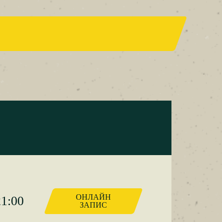
ОНЛАЙН
21:00
ЗАПИС