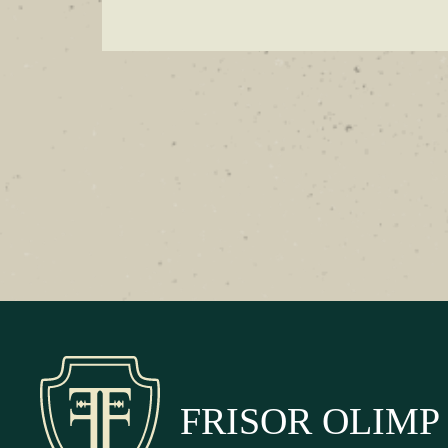
FRISOR OLIMP