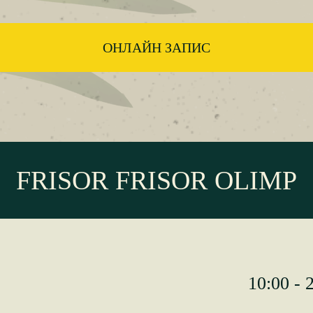
ОНЛАЙН ЗАПИС
FRISOR FRISOR OLIMP
10:00 - 