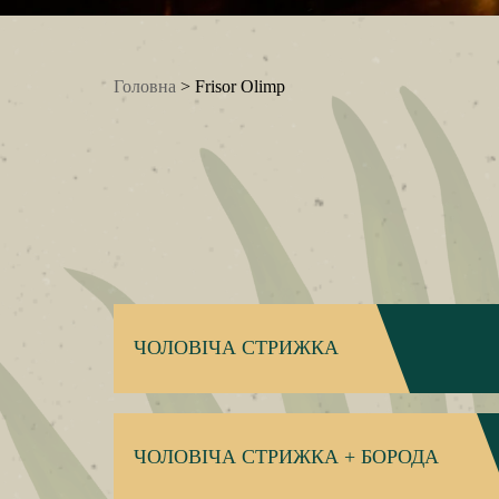
Головна
> Frisor Olimp
ЧОЛОВІЧА СТРИЖКА
ЧОЛОВІЧА СТРИЖКА + БОРОДА