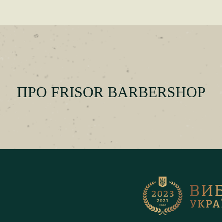
ПРО FRISOR BARBERSHOP