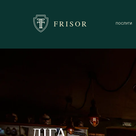
FRISOR
ПОСЛУГИ
ЛІГА