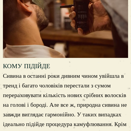
КОМУ ПІДІЙДЕ
Сивина в останні роки дивним чином увійшла в
тренд і багато чоловіків перестали з сумом
перераховувати кількість нових срібних волосків
на голові і бороді. Але все ж, природна сивина не
завжди виглядає гармонійно. У таких випадках
ідеально підійде процедура камуфлювання. Крім