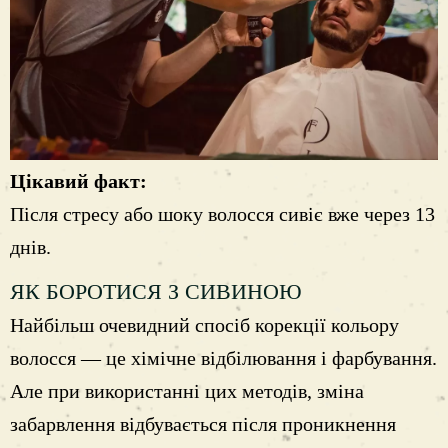
Цікавий факт:
Після стресу або шоку волосся сивіє вже через 13
днів.
ЯК БОРОТИСЯ З СИВИНОЮ
Найбільш очевидний спосіб корекції кольору
волосся — це хімічне відбілювання і фарбування.
Але при використанні цих методів, зміна
забарвлення відбувається після проникнення