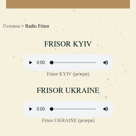
Головна
> Radio Frisor
FRISOR KYIV
Frisor KYIV (резерв)
FRISOR UKRAINE
Frisor UKRAINE (резерв)