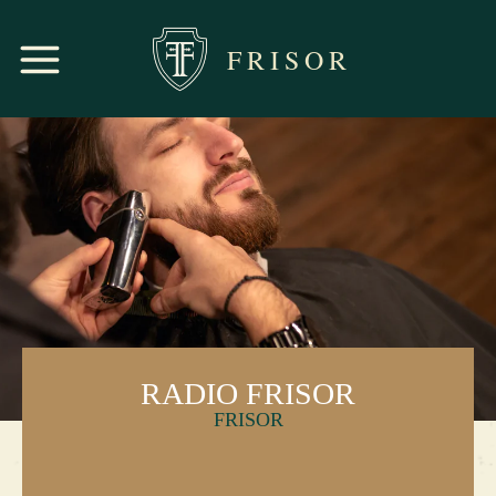
FRISOR
RADIO FRISOR
FRISOR