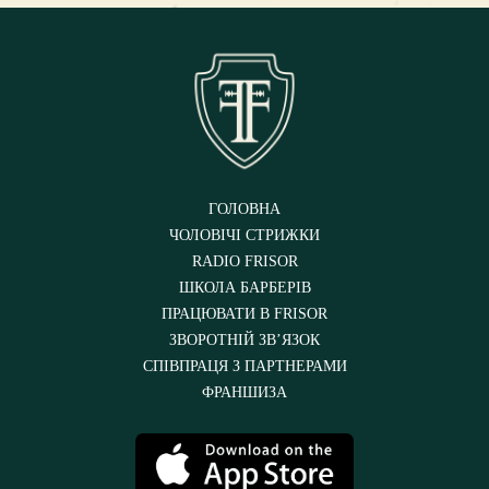
ГОЛОВНА
ЧОЛОВІЧІ СТРИЖКИ
RADIO FRISOR
ШКОЛА БАРБЕРІВ
ПРАЦЮВАТИ В FRISOR
ЗВОРОТНІЙ ЗВ’ЯЗОК
СПІВПРАЦЯ З ПАРТНЕРАМИ
ФРАНШИЗА