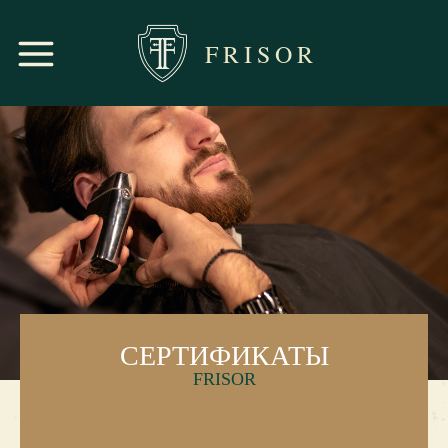
FRISOR
СЕРТИФИКАТЫ
FRISOR