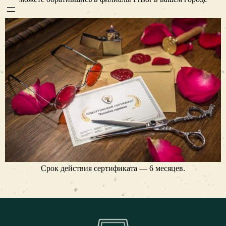
Срок действия сертификата — 6 месяцев.