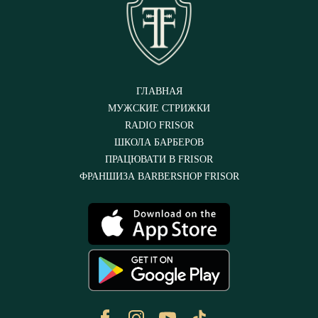
ГЛАВНАЯ
МУЖСКИЕ СТРИЖКИ
RADIO FRISOR
ШКОЛА БАРБЕРОВ
ПРАЦЮВАТИ В FRISOR
ФРАНШИЗА BARBERSHOP FRISOR