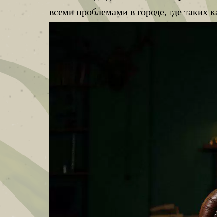
всеми проблемами в городе, где таких к