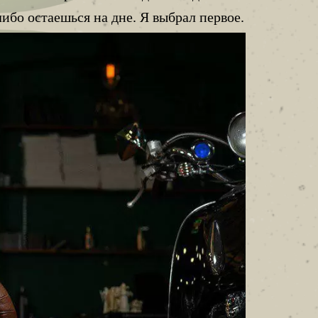
ибо остаешься на дне. Я выбрал первое.