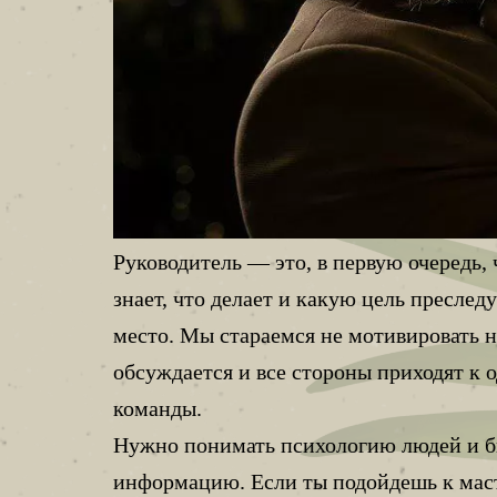
Руководитель — это, в первую очередь,
знает, что делает и какую цель преслед
место. Мы стараемся не мотивировать 
обсуждается и все стороны приходят к
команды.
Нужно понимать психологию людей и бы
информацию. Если ты подойдешь к масте