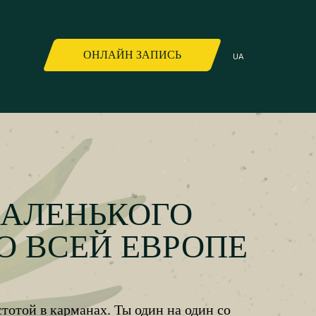
ОНЛАЙН ЗАПИСЬ
UA
МАЛЕНЬКОГО
О ВСЕЙ ЕВРОПЕ
тотой в карманах. Ты один на один со