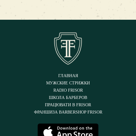
ГЛАВНАЯ
МУЖСКИЕ СТРИЖКИ
RADIO FRISOR
ШКОЛА БАРБЕРОВ
ПРАЦЮВАТИ В FRISOR
ФРАНШИЗА BARBERSHOP FRISOR