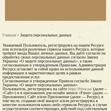
Главная
> Защита персональных данных
Уважаемый Пользователь, регистрируясь на нашем Ресурсе
или используя различные сервисы нашего Ресурса, которые
требуют ввода Ваших личных данных, Вы даёте согласие на
обработку своих персональных данных согласно Закону
Украины «О защите персональных данных», а также
согласованным и утвержденным Правилам. Администрация
Ресурса оставляет за собой право на использование данной
информации в маркетинговых целях в рамках
предоставления услуг.
Согласованные и утвержденные Правила согласно Закону
Украины «О защите персональных данных»
Пользователь, регистрируясь на сайте
https://frisor.ua/
(далее –
«Сайт») и в приложении для онлайн записи «Frisor» (далее —
Приложение), Сайт и/или Приложение (далее — Ресурс), в
том числе, создавая свой аккаунт и/или регистрируясь в
качестве пользователя каких-либо сервисов Ресурса, в случае
осуществления соответствующих действий под собственным