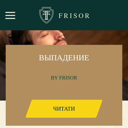
FRISOR
ВЫПАДЕНИЕ
BY FRISOR
ЧИТАТИ