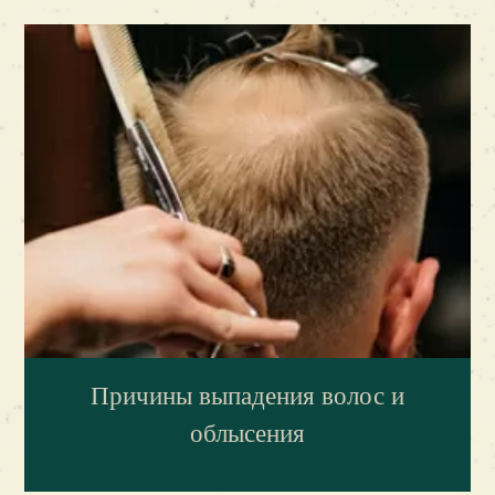
Причины выпадения волос и
облысения