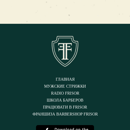
ГЛАВНАЯ
МУЖСКИЕ СТРИЖКИ
RADIO FRISOR
ШКОЛА БАРБЕРОВ
ПРАЦЮВАТИ В FRISOR
ФРАНШИЗА BARBERSHOP FRISOR