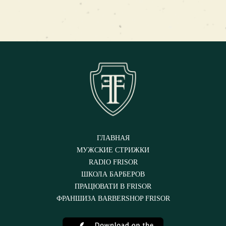
ГЛАВНАЯ
МУЖСКИЕ СТРИЖКИ
RADIO FRISOR
ШКОЛА БАРБЕРОВ
ПРАЦЮВАТИ В FRISOR
ФРАНШИЗА BARBERSHOP FRISOR