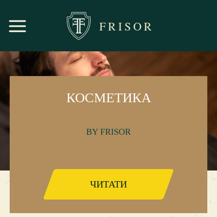
FRISOR
КОСМЕТИКА
BY FRISOR
ЧИТАТИ