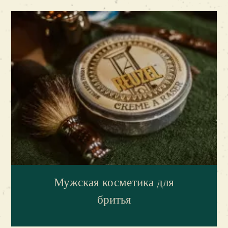
Мужская косметика для
бритья