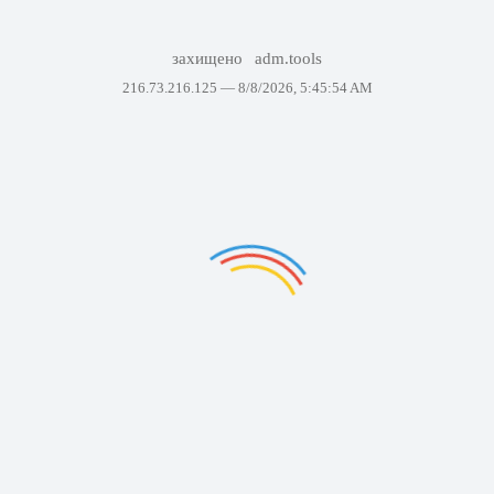
захищено
adm.tools
216.73.216.125 —
8/8/2026, 5:45:54 AM