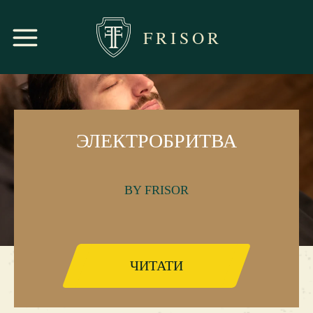
FRISOR
ЭЛЕКТРОБРИТВА
BY FRISOR
ЧИТАТИ