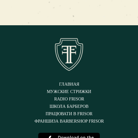
ГЛАВНАЯ
МУЖСКИЕ СТРИЖКИ
RADIO FRISOR
ШКОЛА БАРБЕРОВ
ПРАЦЮВАТИ В FRISOR
ФРАНШИЗА BARBERSHOP FRISOR