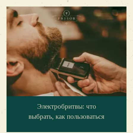
Электробритвы: что
выбрать, как пользоваться