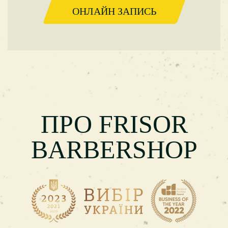
ОНЛАЙН ЗАПИСЬ
ПРО FRISOR
BARBERSHOP