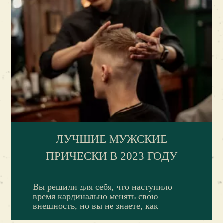
ЛУЧШИЕ МУЖСКИЕ
ПРИЧЕСКИ В 2023 ГОДУ
Вы решили для себя, что наступило
время кардинально менять свою
внешность, но вы не знаете, как