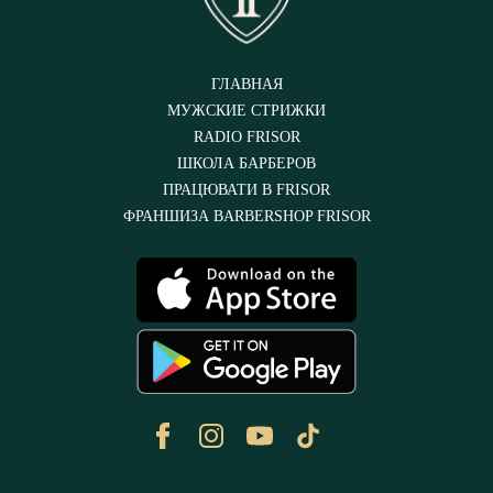
ГЛАВНАЯ
МУЖСКИЕ СТРИЖКИ
RADIO FRISOR
ШКОЛА БАРБЕРОВ
ПРАЦЮВАТИ В FRISOR
ФРАНШИЗА BARBERSHOP FRISOR