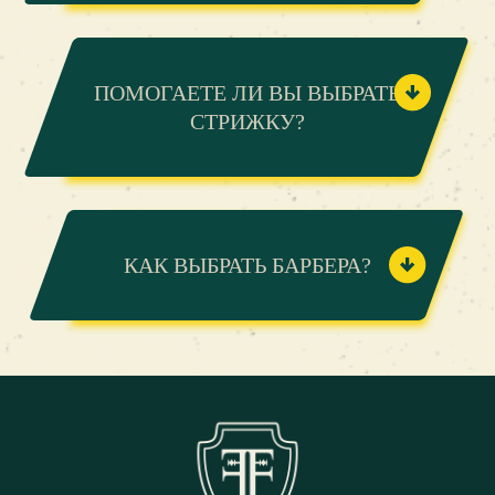
ПОМОГАЕТЕ ЛИ ВЫ ВЫБРАТЬ
СТРИЖКУ?
КАК ВЫБРАТЬ БАРБЕРА?