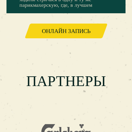
парикмахерскую, где, в лучшем
ОНЛАЙН ЗАПИСЬ
ПАРТНЕРЫ