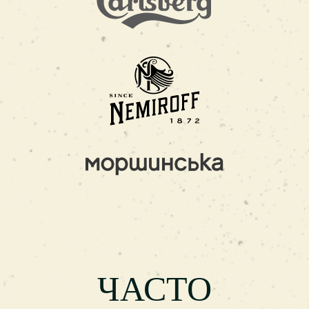
ЧАСТО