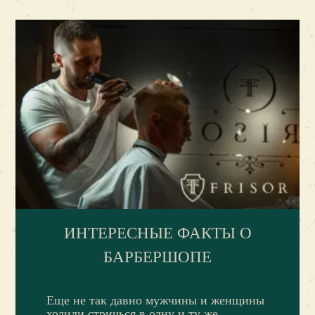
ИНТЕРЕСНЫЕ ФАКТЫ О
БАРБЕРШОПЕ
Еще не так давно мужчины и женщины
ходили стричься в одну и ту же