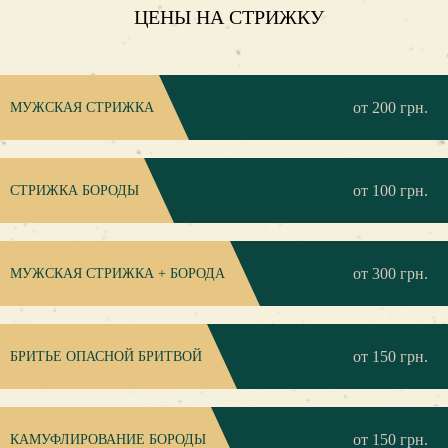
ЦЕНЫ НА СТРИЖКУ
от 200 грн.
МУЖСКАЯ СТРИЖКА
от 100 грн.
СТРИЖКА БОРОДЫ
от 300 грн.
МУЖСКАЯ СТРИЖКА + БОРОДА
от 150 грн.
БРИТЬЕ ОПАСНОЙ БРИТВОЙ
от 150 грн.
КАМУФЛИРОВАНИЕ БОРОДЫ