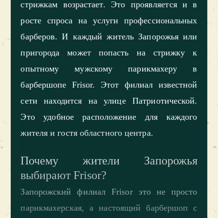
стрижкам возрастает. Это проявляется и в
росте спроса на услуги профессиональных
барберов. И каждый житель Запорожья или
пригорода может попасть на стрижку к
опытному мужскому парикмахеру в
барбершопе Frisor. Этот филиал известной
сети находится на улице Патриотической.
Это удобное расположение для каждого
жителя и гостя областного центра.
Почему жители Запорожья
выбирают Frisor?
Запорожский филиал Frisor это не просто
парикмахерская, а настоящий барбершоп с