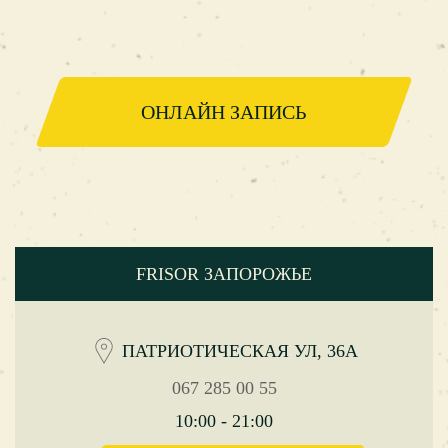
ОНЛАЙН ЗАПИСЬ
FRISOR ЗАПОРОЖЬЕ
ПАТРИОТИЧЕСКАЯ УЛ, 36А
067 285 00 55
10:00 - 21:00