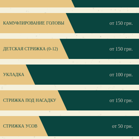
от 150 грн.
КАМУФЛИРОВАНИЕ ГОЛОВЫ
от 150 грн.
ДЕТСКАЯ СТРИЖКА (0-12)
от 100 грн.
УКЛАДКА
от 150 грн.
CТРИЖКА ПОД НАСАДКУ
от 50 грн.
СТРИЖКА УСОВ