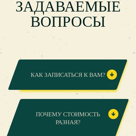
ЗАДАВАЕМЫЕ
ВОПРОСЫ
КАК ЗАПИСАТЬСЯ К ВАМ?
ПОЧЕМУ СТОИМОСТЬ
РАЗНАЯ?