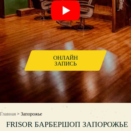
ОНЛАЙН
ЗАПИСЬ
Главная
> Запорожье
FRISOR БАРБЕРШОП ЗАПОРОЖЬЕ