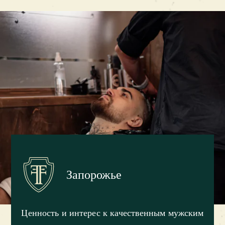
Запорожье
Ценность и интерес к качественным мужским