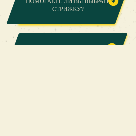
ПОМОГАЕТЕ ЛИ ВЫ ВЫБРАТЬ
СТРИЖКУ?
КАК ВЫБРАТЬ БАРБЕРА?
ГЛАВНАЯ