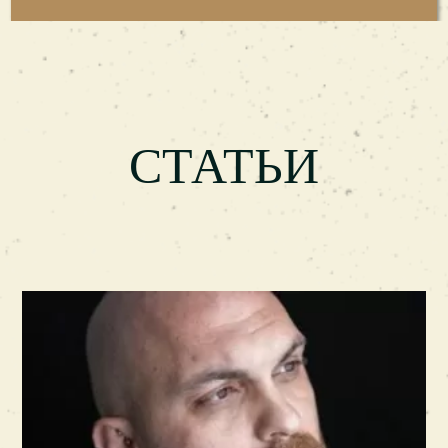
СТАТЬИ