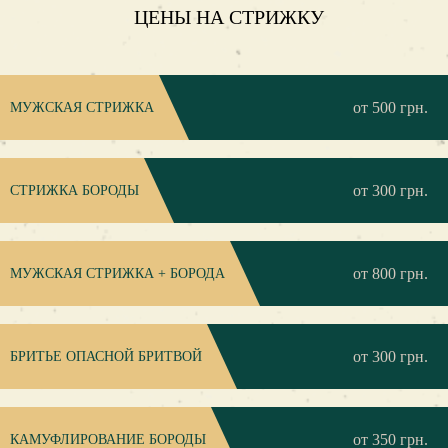
ЦЕНЫ НА СТРИЖКУ
от 500 грн.
МУЖСКАЯ СТРИЖКА
от 300 грн.
СТРИЖКА БОРОДЫ
от 800 грн.
МУЖСКАЯ СТРИЖКА + БОРОДА
от 300 грн.
БРИТЬЕ ОПАСНОЙ БРИТВОЙ
от 350 грн.
КАМУФЛИРОВАНИЕ БОРОДЫ