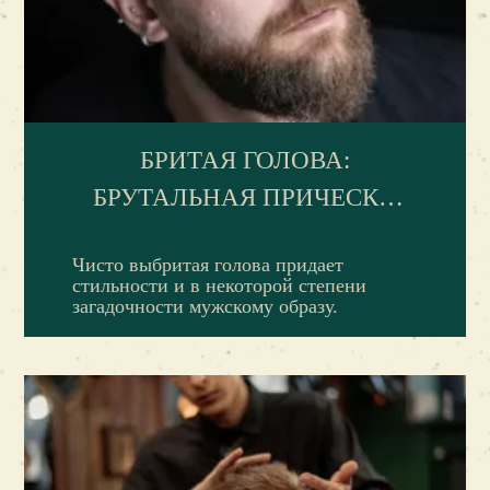
БРИТАЯ ГОЛОВА:
БРУТАЛЬНАЯ ПРИЧЕСКА
СОВРЕМЕННЫХ МУЖЧИН
Чисто выбритая голова придает
стильности и в некоторой степени
загадочности мужскому образу.