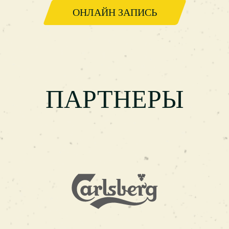
ОНЛАЙН ЗАПИСЬ
ПАРТНЕРЫ