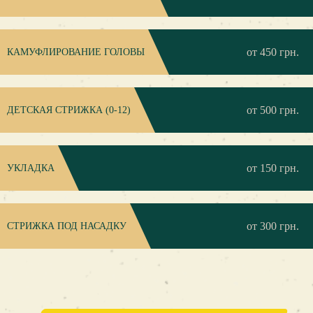
от 450 грн.
КАМУФЛИРОВАНИЕ ГОЛОВЫ
от 500 грн.
ДЕТСКАЯ СТРИЖКА (0-12)
от 150 грн.
УКЛАДКА
от 300 грн.
CТРИЖКА ПОД НАСАДКУ