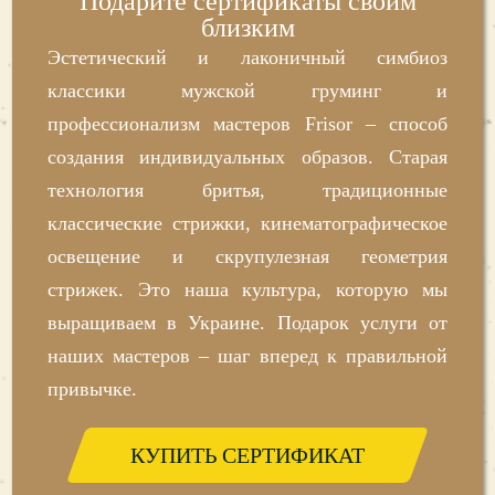
Подарите сертификаты своим
близким
Эстетический и лаконичный симбиоз
классики мужской груминг и
профессионализм мастеров Frisor – способ
создания индивидуальных образов. Старая
технология бритья, традиционные
классические стрижки, кинематографическое
освещение и скрупулезная геометрия
стрижек. Это наша культура, которую мы
выращиваем в Украине. Подарок услуги от
наших мастеров – шаг вперед к правильной
привычке.
КУПИТЬ СЕРТИФИКАТ