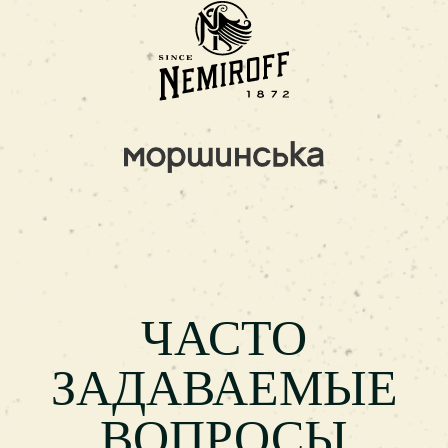
ЧАСТО
ЗАДАВАЕМЫЕ
ВОПРОСЫ