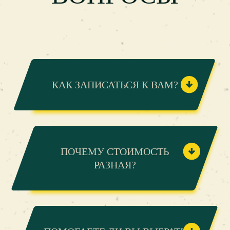
КАК ЗАПИСАТЬСЯ К ВАМ?
ПОЧЕМУ СТОИМОСТЬ
РАЗНАЯ?