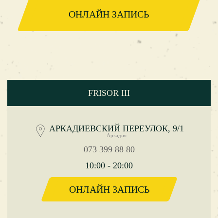
ОНЛАЙН ЗАПИСЬ
FRISOR III
АРКАДИЕВСКИЙ ПЕРЕУЛОК, 9/1
Аркадия
073 399 88 80
10:00 - 20:00
ОНЛАЙН ЗАПИСЬ