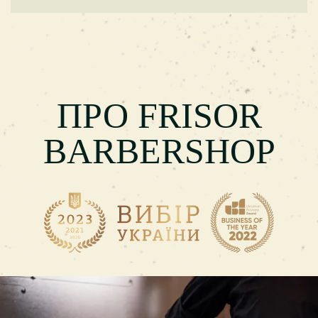
ПРО FRISOR
BARBERSHOP