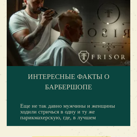
ИНТЕРЕСНЫЕ ФАКТЫ О
БАРБЕРШОПЕ
Еще не так давно мужчины и женщины
ходили стричься в одну и ту же
парикмахерскую, где, в лучшем