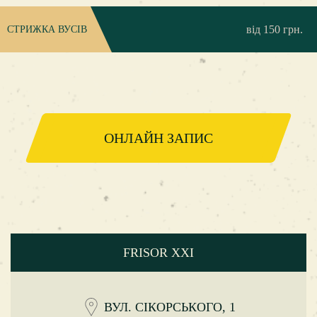
від 150 грн.
СТРИЖКА ВУСІВ
ОНЛАЙН ЗАПИС
FRISOR XXI
ВУЛ. СІКОРСЬКОГО, 1