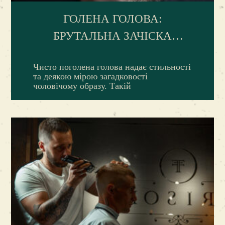
ГОЛЕНА ГОЛОВА:
БРУТАЛЬНА ЗАЧІСКА
СУЧАСНИХ ЧОЛОВІКІВ
Чисто поголена голова надає стильності
та деякою мірою загадковості
чоловічому образу. Такій