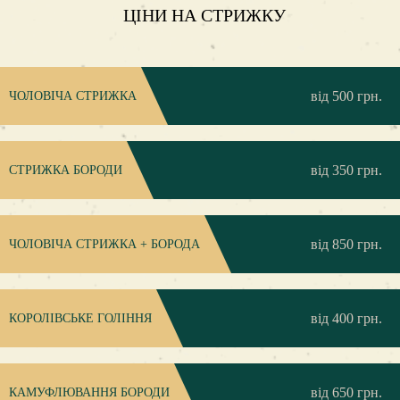
ЦІНИ НА СТРИЖКУ
від 500 грн.
ЧОЛОВІЧА СТРИЖКА
від 350 грн.
СТРИЖКА БОРОДИ
від 850 грн.
ЧОЛОВІЧА СТРИЖКА + БОРОДА
від 400 грн.
КОРОЛІВСЬКЕ ГОЛІННЯ
від 650 грн.
КАМУФЛЮВАННЯ БОРОДИ