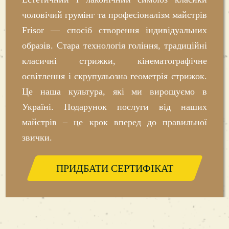
чоловічий грумінг та професіоналізм майстрів
Frisor — спосіб створення індивідуальних
образів. Стара технологія гоління, традиційні
класичні стрижки, кінематографічне
освітлення і скрупульозна геометрія стрижок.
Це наша культура, які ми вирощуємо в
Україні. Подарунок послуги від наших
майстрів – це крок вперед до правильної
звички.
ПРИДБАТИ СЕРТИФІКАТ