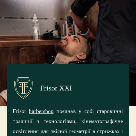
Frisor XXI
Frisor
barbershop
поєднав у собі старовинні
традиції з технологіями, кінематографічне
освітлення для якісної геометрії в стрижках і