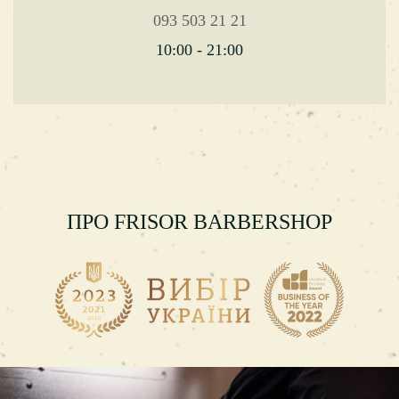
093 503 21 21
10:00 - 21:00
ПРО FRISOR BARBERSHOP