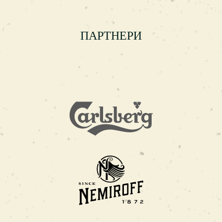
ПАРТНЕРИ