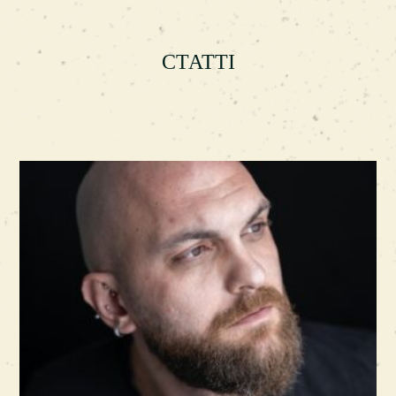
СТАТТІ