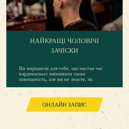
НАЙКРАЩІ ЧОЛОВІЧІ
ЗАЧІСКИ
Ви вирішили для себе, що настав час
кардинально змінювати свою
зовнішність, але ви не знаєте, як
ОНЛАЙН ЗАПИС