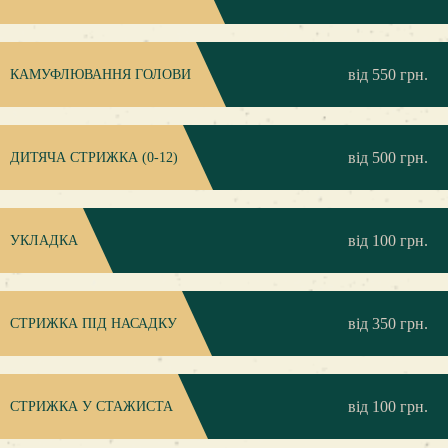
від 550 грн.
КАМУФЛЮВАННЯ ГОЛОВИ
від 500 грн.
ДИТЯЧА СТРИЖКА (0-12)
від 100 грн.
УКЛАДКА
від 350 грн.
CТРИЖКА ПІД НАСАДКУ
від 100 грн.
СТРИЖКА У СТАЖИСТА