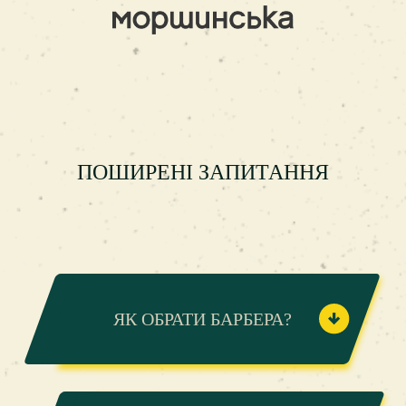
ПОШИРЕНІ ЗАПИТАННЯ
ЯК ОБРАТИ БАРБЕРА?