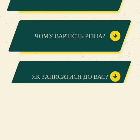
ЧОМУ ВАРТІСТЬ РІЗНА?
ЯК ЗАПИСАТИСЯ ДО ВАС?