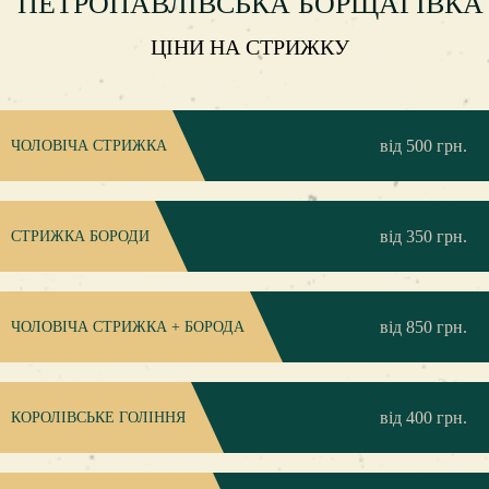
ПЕТРОПАВЛІВСЬКА БОРЩАГІВКА
ЦІНИ НА СТРИЖКУ
від 500 грн.
ЧОЛОВІЧА СТРИЖКА
від 350 грн.
СТРИЖКА БОРОДИ
від 850 грн.
ЧОЛОВІЧА СТРИЖКА + БОРОДА
від 400 грн.
КОРОЛІВСЬКЕ ГОЛІННЯ