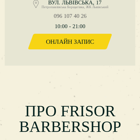
ВУЛ. ЛЬВІВСЬКА, 17
Петропавлівська Борщагівка, ЖК Львівський
096 107 40 26
10:00 - 21:00
ОНЛАЙН ЗАПИС
ПРО FRISOR
BARBERSHOP