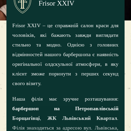
Frisor XXIV
Frisor XXIV – це справжній салон краси для
чоловіків, які бажають завжди виглядати
стильно та модно. Однією з головних
відмінностей нашого барбершопа є наявність
оригінальної олдскульної атмосфери, в яку
клієнт зможе поринути з перших секунд
свого візиту.
Наша філія має зручне розташування:
барбершоп на Петропавлівській
Борщагівці
,
ЖК Львівський Квартал
.
Філія знаходиться за адресою вул. Львівська,