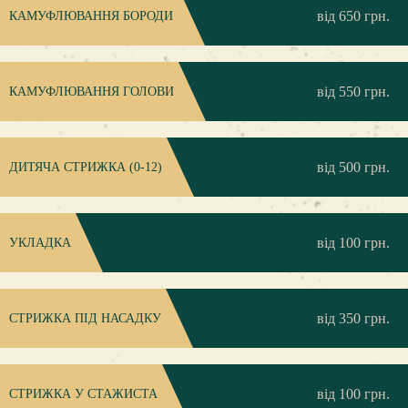
від 650 грн.
КАМУФЛЮВАННЯ БОРОДИ
від 550 грн.
КАМУФЛЮВАННЯ ГОЛОВИ
від 500 грн.
ДИТЯЧА СТРИЖКА (0-12)
від 100 грн.
УКЛАДКА
від 350 грн.
CТРИЖКА ПІД НАСАДКУ
від 100 грн.
СТРИЖКА У СТАЖИСТА